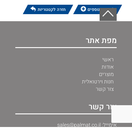
לפרטים נוספים
חזרה לקטגוריות
מפת אתר
ראשי
אודות
מוצרים
חנות וירטואלית
צור קשר
צור קשר
אימייל: sales@palmat.co.il