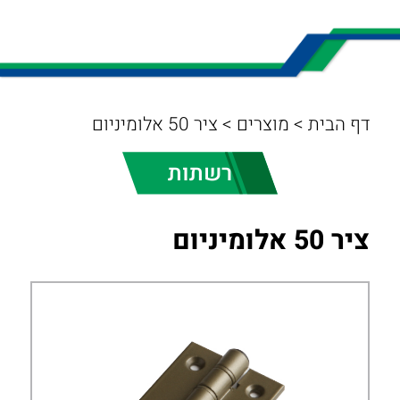
דף הבית
>
מוצרים
>
ציר 50 אלומיניום
רשתות
ציר 50 אלומיניום