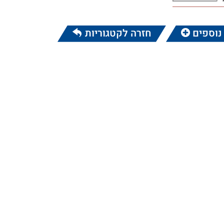
נוספים
חזרה לקטגוריות