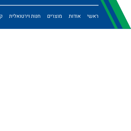
ראשי
אודות
מוצרים
חנות וירטואלית
קט