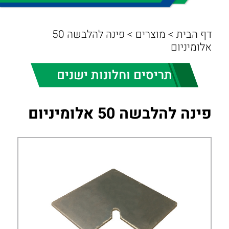
דף הבית
>
מוצרים
>
פינה להלבשה 50
אלומיניום
תריסים וחלונות ישנים
פינה להלבשה 50 אלומיניום