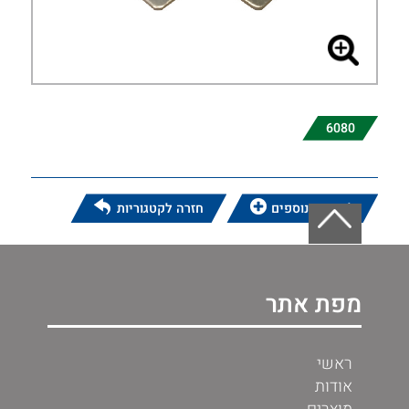
6080
לפרטים נוספים
חזרה לקטגוריות
מפת אתר
ראשי
אודות