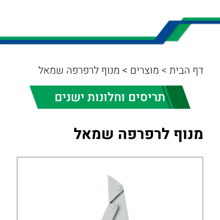
דף הבית
>
מוצרים
>
מנוף לרפרפה שמאל
תריסים וחלונות ישנים
מנוף לרפרפה שמאל