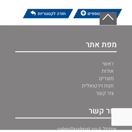
לפרטים נוספים
חזרה לקטגוריות
מפת אתר
ראשי
אודות
מוצרים
חנות וירטואלית
צור קשר
צור קשר
אימייל: sales@palmat.co.il