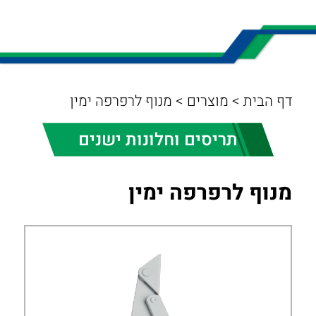
דף הבית
>
מוצרים
>
מנוף לרפרפה ימין
תריסים וחלונות ישנים
מנוף לרפרפה ימין