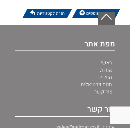
לפרטים נוספים
חזרה לקטגוריות
מפת אתר
ראשי
אודות
מוצרים
חנות וירטואלית
צור קשר
צור קשר
אימייל: sales@palmat.co.il