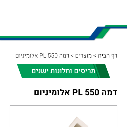
דף הבית
>
מוצרים
>
דמה PL 550 אלומיניום
תריסים וחלונות ישנים
דמה PL 550 אלומיניום