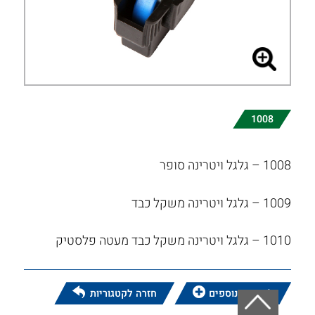
1008
1008 – גלגל ויטרינה סופר
1009 – גלגל ויטרינה משקל כבד
1010 – גלגל ויטרינה משקל כבד מעטה פלסטיק
לפרטים נוספים
חזרה לקטגוריות