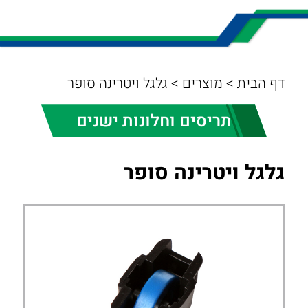
דף הבית
>
מוצרים
>
גלגל ויטרינה סופר
תריסים וחלונות ישנים
גלגל ויטרינה סופר